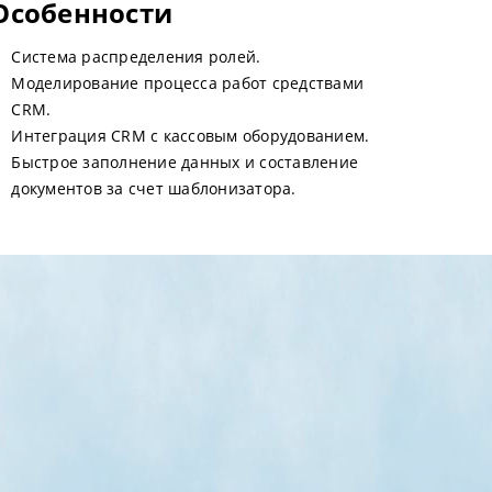
Особенности
Система распределения ролей.
Моделирование процесса работ средствами
CRM.
Интеграция CRM с кассовым оборудованием.
Быстрое заполнение данных и составление
документов за счет шаблонизатора.