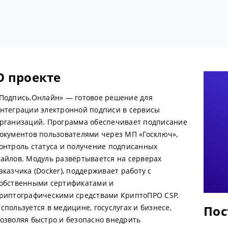
О проекте
Подпись.Онлайн» — готовое решение для
нтеграции электронной подписи в сервисы
рганизаций. Программа обеспечивает подписание
окументов пользователями через МП «Госключ»,
онтроль статуса и получение подписанных
айлов. Модуль развёртывается на серверах
аказчика (Docker), поддерживает работу с
обственными сертификатами и
риптографическими средствами КриптоПРО CSP.
спользуется в медицине, госуслугах и бизнесе,
Пос
озволяя быстро и безопасно внедрить