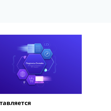
тавляется