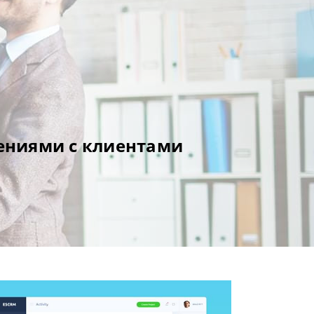
ениями с клиентами