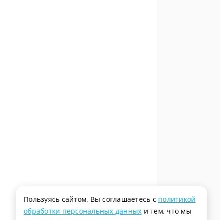
Пользуясь сайтом, Вы соглашаетесь с
политикой
обработки персональных данных
и тем, что мы